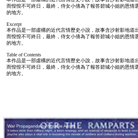
而惶惶不可終日，最終，侍女小倩為了報答碧城小姐的恩情
的地方。
Excerpt
本作品是一部虛構的近代言情歷史小說，故事含沙射影地道出
而惶惶不可終日，最終，侍女小倩為了報答碧城小姐的恩情
的地方。
Table of Contents
本作品是一部虛構的近代言情歷史小說，故事含沙射影地道出
而惶惶不可終日，最終，侍女小倩為了報答碧城小姐的恩情
的地方。