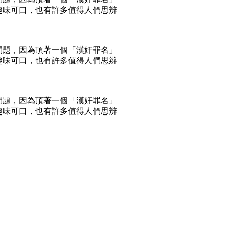
趣味可口，也有許多值得人們思辨
問題，因為頂著一個「漢奸罪名」
趣味可口，也有許多值得人們思辨
問題，因為頂著一個「漢奸罪名」
趣味可口，也有許多值得人們思辨