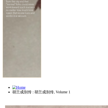
胡兰成别传 : 胡兰成别传, Volume 1