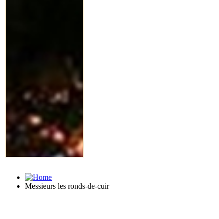
Messieurs les ronds-de-cuir