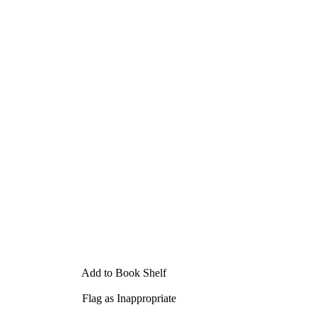
Add to Book Shelf
Flag as Inappropriate