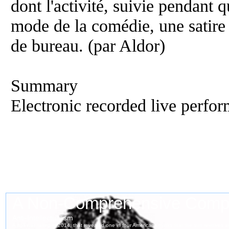
dont l'activité, suivie pendant q
mode de la comédie, une satir
de bureau. (par Aldor)
Summary
Electronic recorded live perfor