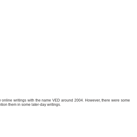
my online writings with the name VED around 2004. However, there were some
tion them in some later-day writings.