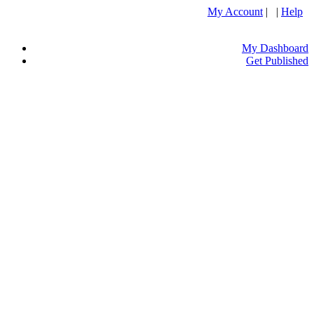
My Account
| |
Help
My Dashboard
Get Published