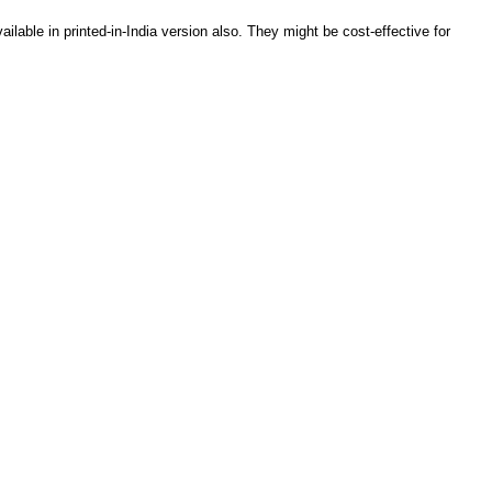
ble in printed-in-India version also. They might be cost-effective for